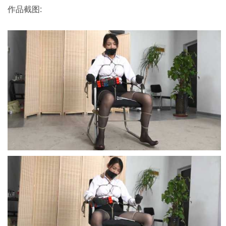
作品截图: