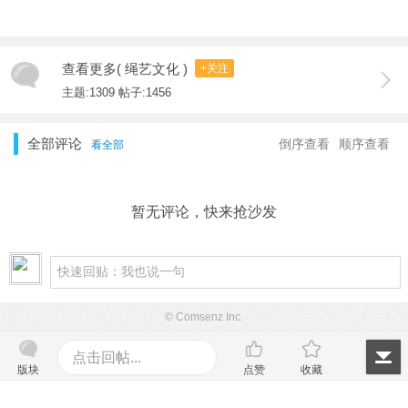
查看更多( 绳艺文化 )
+关注
主题:1309 帖子:1456
全部评论
倒序查看
顺序查看
看全部
暂无评论，快来抢沙发
© Comsenz Inc.
点击回帖...
版块
点赞
收藏