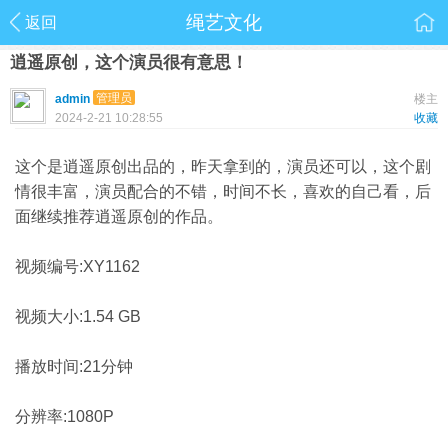
绳艺文化
返回
逍遥原创，这个演员很有意思！
管理员
admin
楼主
2024-2-21 10:28:55
收藏
这个是逍遥原创出品的，昨天拿到的，演员还可以，这个剧
情很丰富，演员配合的不错，时间不长，喜欢的自己看，后
面继续推荐逍遥原创的作品。
视频编号:XY1162
视频大小:1.54 GB
播放时间:21分钟
分辨率:1080P