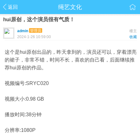
绳艺文化
返回
hui原创，这个演员很有气质！
管理员
admin
楼主
2024-1-26 10:59:00
收藏
这个是hui原创出品的，昨天拿到的，演员还可以，穿着漂亮
的裙子，非常不错，时间不长，喜欢的自己看，后面继续推
荐hui原创的作品。
视频编号:SRYC020
视频大小:0.98 GB
播放时间:38分钟
分辨率:1080P