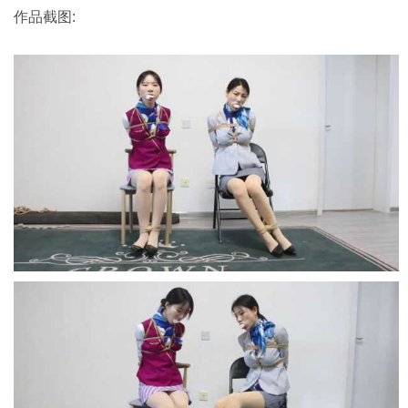
作品截图: