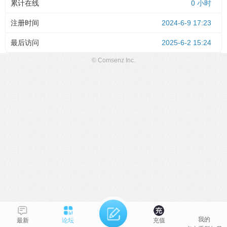
累计在线
0 小时
注册时间
2024-6-9 17:23
最后访问
2025-6-2 15:24
© Comsenz Inc.
我的
最新
论坛
充值