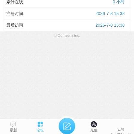
累计在线
0 小时
注册时间
2026-7-8 15:38
最后访问
2026-7-8 15:38
© Comsenz Inc.
我的
最新
论坛
充值