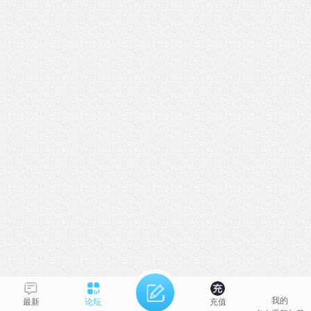
我的
最新
论坛
充值